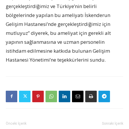
gerçekleştirdiğimiz ve Türkiye’nin belirli
bölgelerinde yapılan bu ameliyatı İskenderun
Gelişim Hastanesi’nde gerçekleştirdiğimiz için
mutluyuz” diyerek, bu ameliyat için gerekli alt
yapının sağlanmasına ve uzman personelin
istihdam edilmesine katkıda bulunan Gelişim
Hastanesi Yönetimi’ne teşekkürlerini sundu.
Önceki İçerik
Sonraki İçerik