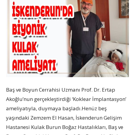
Baş ve Boyun Cerrahisi Uzmanı Prof. Dr. Ertap
Akoğlu’nun gerçekleştirdiği ‘Koklear İmplantasyon’
ameliyatıyla, duymaya başladı.Henüz beş
yaşındaki Zemzem El Hasan, İskenderun Gelişim
Hastanesi Kulak Burun Boğaz Hastalıkları, Baş ve