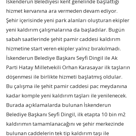
İskenderun Belediyesi kent genelinde başlattığı
hizmet kervanına ara vermeden devam ediyor.
Şehir içerisinde yeni park alanları oluşturan ekipler
yeni kaldırım çalışmalarına da başladılar. Bugün
sabah saatlerinde şehit pamir caddesi kaldırım
hizmetine start veren ekipler yalnız bırakılmadı.
İskenderun Belediye Başkanı Seyfi Dingil ile Ak
Parti Hatay Milletvekili Orhan Karasayar ilk taşların
döşenmesi ile birlikte hizmeti başlatmış oldular.
Bu çalışma ile şehit pamir caddesi pac meydanına
kadar komple yeni kaldırım taşları ile yenilenecek.
Burada açıklamalarda bulunan İskenderun
Belediye Başkanı Seyfi Dingil, ilk etapta 10 bin m2
kaldırımın tamamlanacağını ve şehir merkezinde
bulunan caddelerin tek tip kaldırım taşı ile