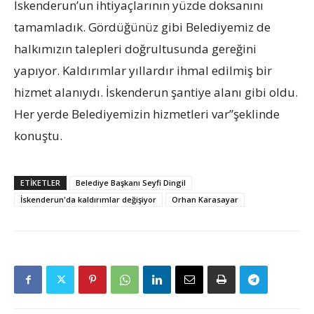
İskenderun’un ihtiyaçlarının yüzde doksanını
tamamladık. Gördüğünüz gibi Belediyemiz de
halkımızın talepleri doğrultusunda gereğini
yapıyor. Kaldırımlar yıllardır ihmal edilmiş bir
hizmet alanıydı. İskenderun şantiye alanı gibi oldu.
Her yerde Belediyemizin hizmetleri var”şeklinde
konuştu.
ETIKETLER
Belediye Başkanı Seyfi Dingil
İskenderun'da kaldırımlar değişiyor
Orhan Karasayar