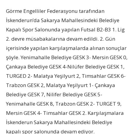
Görme Engelliler Federasyonu tarafından
İskenderun’da Sakarya Mahallesindeki Belediye
Kapalı Spor Salonunda yapılan Futsal B2-B3 1. Lig
2. devre müsabakalarına devam edildi. 2. Gün
içerisinde yapılan karşılaşmalarda alınan sonuçlar
şöyle. Yenimahalle Belediye GESK 3- Mersin GESK 0,
Çankaya Belediye GESK 4-Nilüfer Belediye GESK 1,
TURGED 2- Malatya Yeşilyurt 2, Timsahlar GESK 6-
Trabzon GESK 2, Malatya Yeşilyurt 1- Çankaya
Belediye GESK 7, Nilifer Belediye GESK 5-
Yenimahalle GESK 8, Trabzon GESK 2- TURGET 9,
Mersin GESK 4- Timsahlar GESK 2. Karşılaşmalara
İskenderun Sakarya Mahallesindeki Belediye
kapalı spor salonunda devam ediyor.