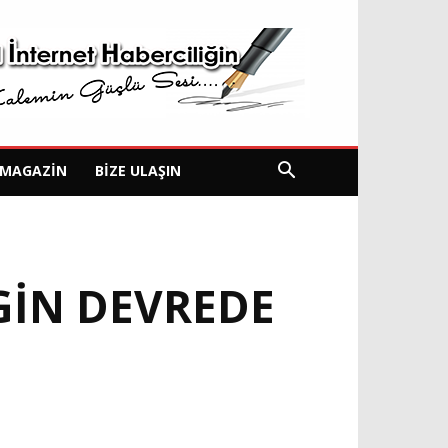
MAGAZIN
BIZE ULAŞIN
GIN DEVREDE