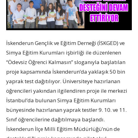
İskenderun Gençlik ve Eğitim Derneği (İSKGED) ve
Simya Eğitim Kurumları işbirliği ile düzenlenen
“Ödevsiz Öğrenci Kalmasın” sloganıyla başlatılan
proje kapsamında İskenderun’da yaklaşık 50 bin
yaprak test dağıtılıyor. Üniversiteye hazırlanan
öğrencileri yakından ilgilendiren proje ile merkezi
İstanbul’da bulunan Simya Eğitim Kurumları
bünyesinde hazırlanan yaprak testler 9. 10. ve 11.
Sınıf öğrencilerine dağıtılmaya başlandı.
İskenderun İlçe Milli Eğitim Müdürlüğü’nün de