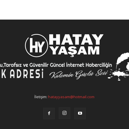
İletişim:
hatayyasam@hotmail.com