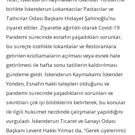
birlikte İskenderun Lokantacılar Pastacılar ve
Tatlıcılar Odası Başkanı Hidayet Şahinoğlu’nu
ziyaret ettiler. Ziyarette ağırlıklı olarak Covid-19
Pandemi sürecinde esnafın yaşadıkları sorunlar,
bu süreçte özellikle lokantalar ve Restoranlara
getirilen kısıtlamaların açılması veya esnek hale
getirilmesi ile hafta sonu tatillerin kaldırılması
gündeme geldi. İskenderun Kaymakamı İskender
Yönden, Esnafın haklı talepleri olduğunu ve
pandemi sürecinde yaşadıkların sorunları ve
sıkıntıları çok iyi bildiklerini belirterek, bu konular
ile ilgili hükümet nezdinde çalışmalar yapıldığını
vurguladı. İskenderun Ticaret ve Sanayi Odası
Başkanı Levent Hakkı Yılmaz da, “Gerek üyelerimiz