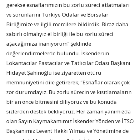
gerekse esnaflarımızın bu zorlu süreci atlatmaları
ve sorunlarını Türkiye Odalar ve Borsalar
Birliğimize ve ilgili mercilere bildirdik. Biraz daha
sabırlı olmalıyız el birliği ile bu zorlu süreci
aşacağımıza inanıyorum” şeklinde
değerlendirmelerde bulundu. İskenderun
Lokantacılar Pastacılar ve Tatlıcılar Odası Başkanı
Hidayet Şahinoğlu ise ziyaretten ötürü
memnuniyetini dile getirerek; “Esnaflar olarak çok
zor durumdayız. Bu zorlu sürecin ve kısıtlamaların
bir an önce bitmesini diliyoruz ve bu konuda
sizlerden destek bekliyoruz. Her zaman yanımızda
olan Sayın Kaymakamımız İskender Yönden ve İTSO
Başkanımız Levent Hakkı Yılmaz ve Yönetimine de