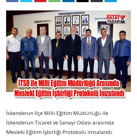
İskenderun İlçe Milli Eğitim Müdürlüğü ile
İskenderun Ticaret ve Sanayi Odası arasında
Mesleki Eğitim İşbirliği Protokolü imzalandı.