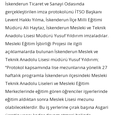
İskenderun Ticaret ve Sanayi Odasında
gerçekleştirilen imza protokolünü İTSO Başkanı
Levent Hakkı Yılma, İskenderun İlçe Milli Eğitimi
Müdürü Ali Haytaz, İskenderun Mesleki ve Teknik
Anadolu Lisesi Müdürü Yusuf Yıldırım imzaladılar.
Mesleki Eğitim İşbirliği Projesi ile ilgili
açıklamalarda bulunan İskenderun Meslek ve
Teknik Anadolu Lisesi müdürü Yusuf Yıldırım;
“Protokol kapsamında lise mezunlarına yönelik 27
haftalık programla İskenderun ilçesindeki Mesleki
Teknik Anadolu Liseleri ve Mesleki Eğitim
Merkezlerinde eğitim gören öğrenciler işyerlerinde
eğitim aldıktan sonra Meslek Lisesi mezunu
olabileceklerdir. Bu iş yerlerine çırak başına Asgari