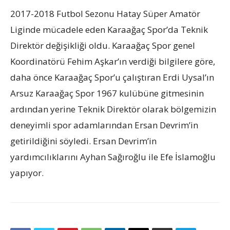
2017-2018 Futbol Sezonu Hatay Süper Amatör
Liginde mücadele eden Karaağaç Spor’da Teknik
Direktör değişikliği oldu. Karaağaç Spor genel
Koordinatörü Fehim Aşkar’ın verdiği bilgilere göre,
daha önce Karaağaç Spor’u çalıştıran Erdi Uysal’ın
Arsuz Karaağaç Spor 1967 kulübüne gitmesinin
ardından yerine Teknik Direktör olarak bölgemizin
deneyimli spor adamlarından Ersan Devrim’in
getirildiğini söyledi. Ersan Devrim’in
yardımcılıklarını Ayhan Sağıroğlu ile Efe İslamoğlu
yapıyor.