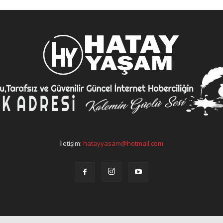
İletişim:
hatayyasam@hotmail.com