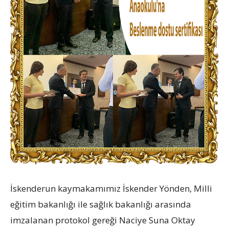
İskenderun kaymakamımız İskender Yönden, Milli
eğitim bakanlığı ile sağlık bakanlığı arasında
imzalanan protokol gereği Naciye Suna Oktay