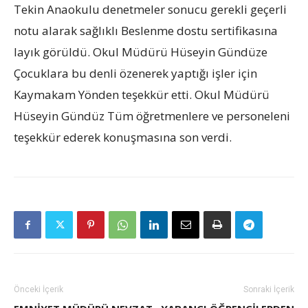
Tekin Anaokulu denetmeler sonucu gerekli geçerli
notu alarak sağlıklı Beslenme dostu sertifikasına
layık görüldü. Okul Müdürü Hüseyin Gündüze
Çocuklara bu denli özenerek yaptığı işler için
Kaymakam Yönden teşekkür etti. Okul Müdürü
Hüseyin Gündüz Tüm öğretmenlere ve personeleni
teşekkür ederek konuşmasına son verdi.
Önceki İçerik
Sonraki İçerik