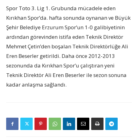
Spor Toto 3. Lig 1. Grubunda mücadele eden
Kırıkhan Spor’da. hafta sonunda oynanan ve Büyük
Şehir Belediye Erzurum Spor’un 1-0 galibiyetinin
ardından görevinden istifa eden Teknik Direktör
Mehmet Çetin’den boşalan Teknik Direktörlüğe Ali
Eren Beserler getirildi. Daha önce 2012-2013
sezonunda da Kırıkhan Spor’u çalıştıran yeni
Teknik Direktör Ali Eren Beserler ile sezon sonuna
kadar anlaşma sağlandı.