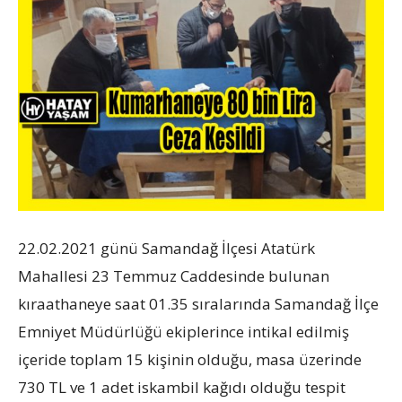
22.02.2021 günü Samandağ İlçesi Atatürk
Mahallesi 23 Temmuz Caddesinde bulunan
kıraathaneye saat 01.35 sıralarında Samandağ İlçe
Emniyet Müdürlüğü ekiplerince intikal edilmiş
içeride toplam 15 kişinin olduğu, masa üzerinde
730 TL ve 1 adet iskambil kağıdı olduğu tespit