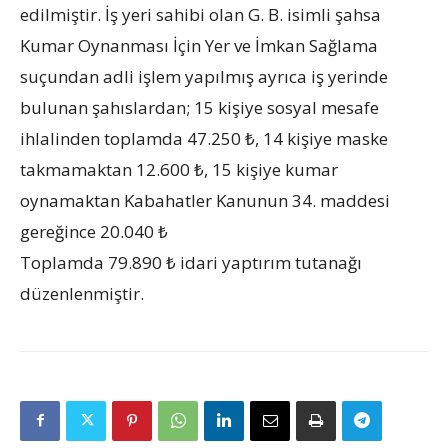
edilmiştir. İş yeri sahibi olan G. B. isimli şahsa
Kumar Oynanması İçin Yer ve İmkan Sağlama
suçundan adli işlem yapılmış ayrıca iş yerinde
bulunan şahıslardan; 15 kişiye sosyal mesafe
ihlalinden toplamda 47.250 ₺, 14 kişiye maske
takmamaktan 12.600 ₺, 15 kişiye kumar
oynamaktan Kabahatler Kanunun 34. maddesi
gereğince 20.040 ₺
Toplamda 79.890 ₺ idari yaptırım tutanağı
düzenlenmiştir.