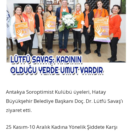
Antakya Soroptimist Kulübü üyeleri, Hatay
Büyükşehir Belediye Başkanı Doç. Dr. Lütfü Savaş’ı
ziyaret etti.
25 Kasım-10 Aralık Kadına Yönelik Şiddete Karşı