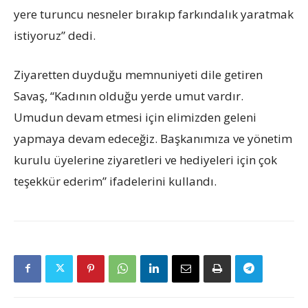
yere turuncu nesneler bırakıp farkındalık yaratmak
istiyoruz” dedi.
Ziyaretten duyduğu memnuniyeti dile getiren
Savaş, “Kadının olduğu yerde umut vardır.
Umudun devam etmesi için elimizden geleni
yapmaya devam edeceğiz. Başkanımıza ve yönetim
kurulu üyelerine ziyaretleri ve hediyeleri için çok
teşekkür ederim” ifadelerini kullandı.