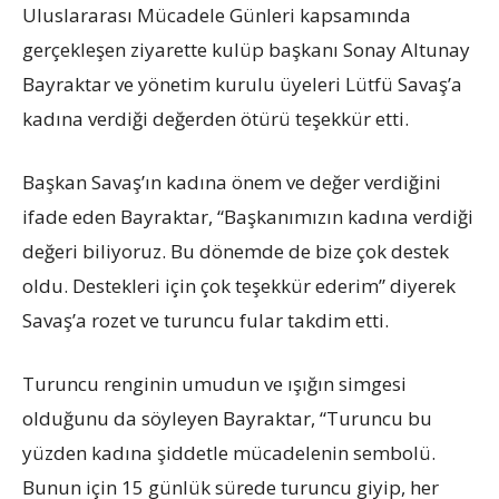
Uluslararası Mücadele Günleri kapsamında
gerçekleşen ziyarette kulüp başkanı Sonay Altunay
Bayraktar ve yönetim kurulu üyeleri Lütfü Savaş’a
kadına verdiği değerden ötürü teşekkür etti.
Başkan Savaş’ın kadına önem ve değer verdiğini
ifade eden Bayraktar, “Başkanımızın kadına verdiği
değeri biliyoruz. Bu dönemde de bize çok destek
oldu. Destekleri için çok teşekkür ederim” diyerek
Savaş’a rozet ve turuncu fular takdim etti.
Turuncu renginin umudun ve ışığın simgesi
olduğunu da söyleyen Bayraktar, “Turuncu bu
yüzden kadına şiddetle mücadelenin sembolü.
Bunun için 15 günlük sürede turuncu giyip, her