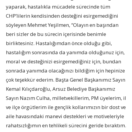
yaparak, hastalıkla mücadele sürecinde tüm
CHP’lilerin kendisinden desteğini esirgemediğini
söyleyen Mehmet Yeşilmen, “Olayın en başından
beri sizler de bu sürecin içerisinde benimle
birliktesiniz. Hastalığımdan önce olduğu gibi,
hastalığım sonrasında da yanımda olduğunuz için,
moral ve desteğinizi esirgemediğiniz için, bundan
sonrada yanımda olacağınızı bildiğim için hepinize
çok teşekkür ederim. Başta Genel Başkanımız Sayın
Kemal Kılıçdaroğlu, Arsuz Belediye Başkanımız
Sayın Nazım Culha, milletvekillerim, PM üyelerim, il
ve ilçe örgütlerim ile gençlik kollarımızın bir dost ve
aile havasındaki manevi destekleri ve motiveleriyle
rahatsızlığımın en tehlikeli sürecini geride bıraktım.