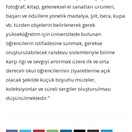
fotoğraf, kitap, geleneksel el sanatları ürünleri,
başarı ve ödüllere yönelik madalya, şilt, bera, kupa
vb. türden objelerin belirlenerek gerek
yükseköğretim için üniversitede bulunan
öğrencilerin istifadesine sunmak, gerekse
oluşturulabilecek randevu sistemleriyle bilime
karşı ilgi ve sevgiyi artırmak üzere ilk ve orta
dereceli okul öğrencilerinin ziyaretlerine açık
olacak şekilde küçük boyutlu müzeler,
koleksiyonlar ve süreli sergiler oluşturulması
düşünülmektedir.”