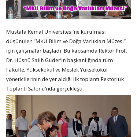
Mustafa Kemal Üniversitesi’ne kurulması
düşünülen “MKÜ Bilim ve Doğa Varlıkları Müzesi”
için çalışmalar başladı. Bu kapsamda Rektör Prof.
Dr. Hüsnü Salih Güder’in başkanlığında tüm
Fakülte, Yüksekokul ve Meslek Yüksekokul
yöneticilerinin de yer aldığı ilk toplantı Rektörlük
Toplantı Salonu’nda gerçekleşti.