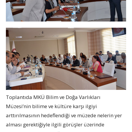
Toplantıda MKÜ Bilim ve Doğa Varlıkları
Müzesi’nin bilime ve kültüre karşı ilgiyi
arttırılmasının hedeflendiği ve müzede nelerin yer
alması gerektiğiyle ilgili görüşler üzerinde