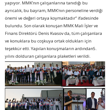
yapıyor. MMK’nın çalışanlarına tanıdığı bu
ayrıcalık, bu bayram, MMK’nın personeline verdiği
önemi ve değeri ortaya koymaktadır” ifadesinde
bulundu. Son olarak konuşan MMK Mali İşler ve
Finans Direktörü Denis Kvasov da, tüm çalışanlara
ve konuklara bu coşkuya ortak oldukları için
teşekkür etti. Yapılan konuşmaların ardından5.
yılını dolduran çalışanlara plaketleri verildi.