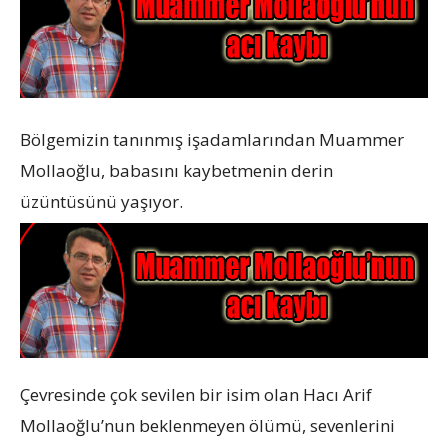
Bölgemizin tanınmış işadamlarından Muammer
Mollaoğlu, babasını kaybetmenin derin
üzüntüsünü yaşıyor.
Çevresinde çok sevilen bir isim olan Hacı Arif
Mollaoğlu’nun beklenmeyen ölümü, sevenlerini