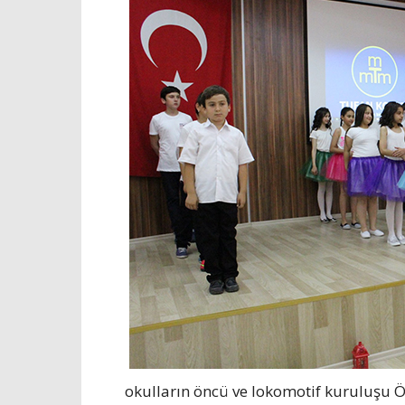
okulların öncü ve lokomotif kuruluşu Öze