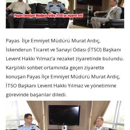
Payas İlçe Emniyet Müdürü Murat Ardıç,
İskenderun Ticaret ve Sanayi Odası (İTSO) Başkanı
Levent Hakkı Yılmaz’a nezaket ziyaretinde bulundu.
Karşılıklı sohbet ortamında geçen ziyarette
konuşan Payas İlçe Emniyet Müdürü Murat Ardıç,
İTSO Başkanı Levent Hakkı Yılmaz ve yönetimine
görevinde başarılar diledi.