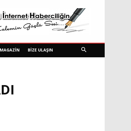
MAGAZIN
BIZE ULAŞIN
DI