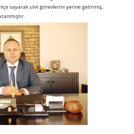
içe sayarak ulvi görevlerini yerine getirmiş,
azanmıştır.