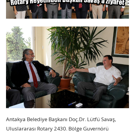
Antakya Belediye Başkanı Doç.Dr. Lütfü Savaş,
Uluslararası Rotary 2430. Bölge Guvernörü