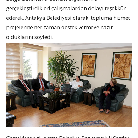
gerçekleştirdikleri çalışmalardan dolayı teşekkür
ederek, Antakya Belediyesi olarak, topluma hizmet
projelerine her zaman destek vermeye hazır
olduklarını söyledi.