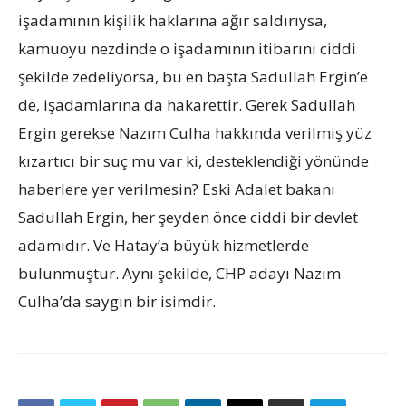
işadamının kişilik haklarına ağır saldırıysa,
kamuoyu nezdinde o işadamının itibarını ciddi
şekilde zedeliyorsa, bu en başta Sadullah Ergin’e
de, işadamlarına da hakarettir. Gerek Sadullah
Ergin gerekse Nazım Culha hakkında verilmiş yüz
kızartıcı bir suç mu var ki, desteklendiği yönünde
haberlere yer verilmesin? Eski Adalet bakanı
Sadullah Ergin, her şeyden önce ciddi bir devlet
adamıdır. Ve Hatay’a büyük hizmetlerde
bulunmuştur. Aynı şekilde, CHP adayı Nazım
Culha’da saygın bir isimdir.