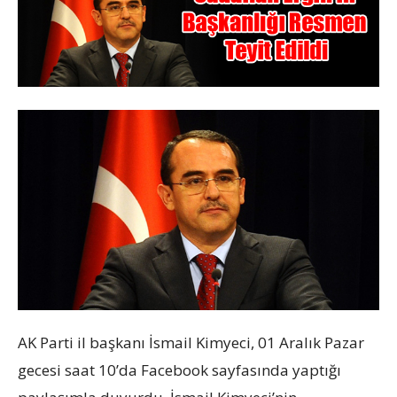
AK Parti il başkanı İsmail Kimyeci, 01 Aralık Pazar
gecesi saat 10’da Facebook sayfasında yaptığı