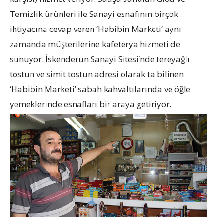
Temizlik ürünleri ile Sanayi esnafının birçok
ihtiyacına cevap veren ‘Habibin Marketi’ aynı
zamanda müşterilerine kafeterya hizmeti de
sunuyor. İskenderun Sanayi Sitesi’nde tereyağlı
tostun ve simit tostun adresi olarak ta bilinen
‘Habibin Marketi’ sabah kahvaltılarında ve öğle
yemeklerinde esnafları bir araya getiriyor.