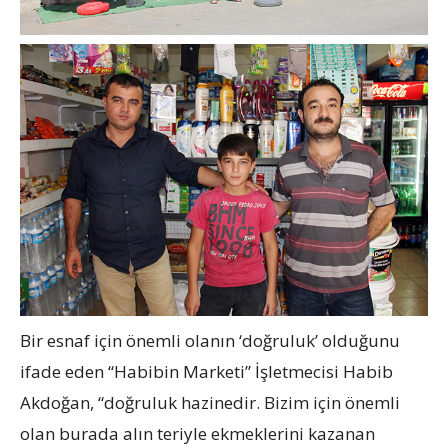
Bir esnaf için önemli olanın ‘doğruluk’ olduğunu
ifade eden “Habibin Marketi” İşletmecisi Habib
Akdoğan, “doğruluk hazinedir. Bizim için önemli
olan burada alın teriyle ekmeklerini kazanan