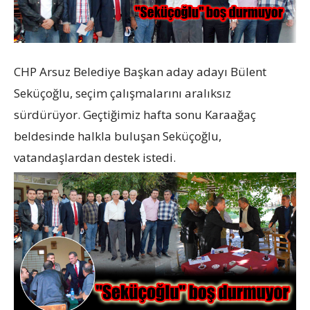
CHP Arsuz Belediye Başkan aday adayı Bülent
Seküçoğlu, seçim çalışmalarını aralıksız
sürdürüyor. Geçtiğimiz hafta sonu Karaağaç
beldesinde halkla buluşan Seküçoğlu,
vatandaşlardan destek istedi.