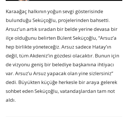
Karaağaç halkının yoğun sevgi gösterisinde
bulunduğu Seküçoğlu, projelerinden bahsetti.
Arsuz’un artık sıradan bir belde yerine devasa bir
ilçe olduğunu belirten Bülent Seküçoğlu, “Arsuz’a
hep birlikte yöneteceğiz. Arsuz sadece Hatay’ın
değil, tüm Akdeniz’in gözdesi olacaktır. Bunun için
de vizyonu geniş bir belediye başkanına ihtiyacı
var. Arsuz’u Arsuz yapacak olan yine sizlersiniz”
dedi. Büyükten küçüğe herkesle bir araya gelerek
sohbet eden Seküçoğlu, vatandaşlardan tam not
aldı.