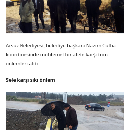
Arsuz Belediyesi, belediye başkanı Nazım Culha
koordinesinde muhtemel bir afete karşı tüm
önlemleri aldı
Sele karşı sıkı önlem