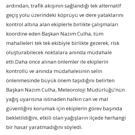
ardından, trafik akışının sağlandığı tek alternatif
geçiş yolu üzerindeki köprüyü ve dere yataklarını
kontrol altına alan ekiplerle birlikte çalışmaları
koordine eden Başkan Nazım Culha, tüm
mahalleleri tek tek ekibiyle birlikte gezerek, risk
oluşturabilecek noktalara anında müdahale
etti.Daha önce alınan önlemler ile ekiplerin
kontrollü ve anında müdahalesinin selin
önlenmesinde büyük önem taşıdığını belirten
Başkan Nazım Culha, Meteoroloji Müdürlüğü’nün
yağış uyarısına istinaden halkın can ve mal
güvenliğini korumak için ekiplerin görev başında
bekletildiğini, etkili olan yağışların ilçede herhangi
bir hasar yaratmadığını söyledi.