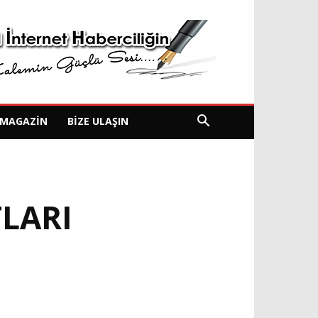
MAGAZIN
BIZE ULAŞIN
LARI