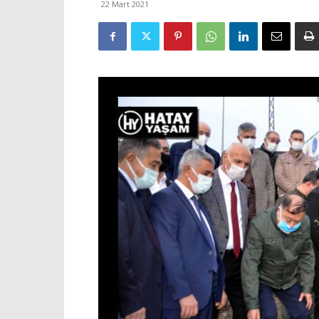
22 Mart 2021