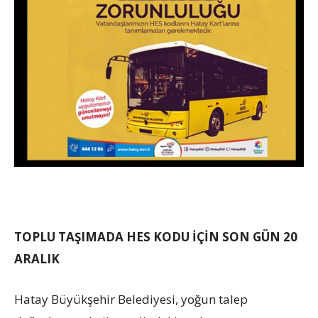
TOPLU TAŞIMADA HES KODU İÇİN SON GÜN 20
ARALIK
Hatay Büyükşehir Belediyesi, yoğun talep