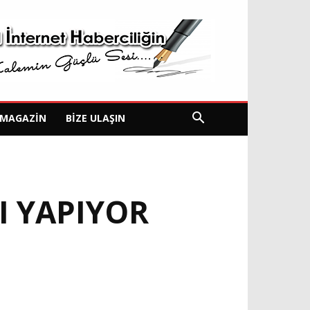
MAGAZIN
BIZE ULAŞIN
I YAPIYOR