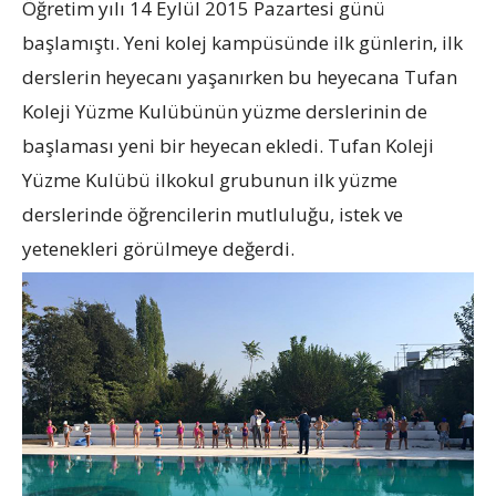
Öğretim yılı 14 Eylül 2015 Pazartesi günü
başlamıştı. Yeni kolej kampüsünde ilk günlerin, ilk
derslerin heyecanı yaşanırken bu heyecana Tufan
Koleji Yüzme Kulübünün yüzme derslerinin de
başlaması yeni bir heyecan ekledi. Tufan Koleji
Yüzme Kulübü ilkokul grubunun ilk yüzme
derslerinde öğrencilerin mutluluğu, istek ve
yetenekleri görülmeye değerdi.