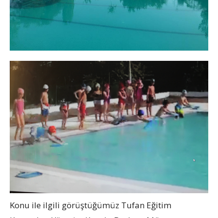
Konu ile ilgili görüştüğümüz Tufan Eğitim