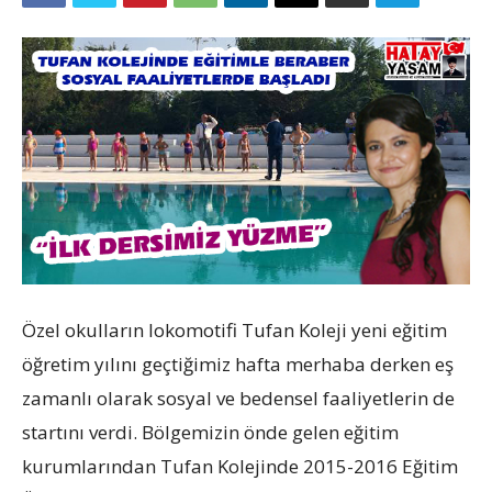
Özel okulların lokomotifi Tufan Koleji yeni eğitim
öğretim yılını geçtiğimiz hafta merhaba derken eş
zamanlı olarak sosyal ve bedensel faaliyetlerin de
startını verdi. Bölgemizin önde gelen eğitim
kurumlarından Tufan Kolejinde 2015-2016 Eğitim