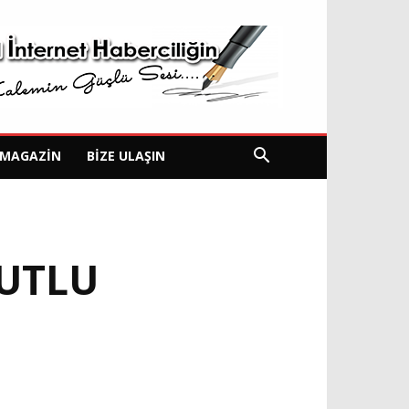
MAGAZIN
BIZE ULAŞIN
UTLU