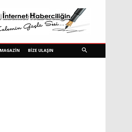
MAGAZIN
BIZE ULAŞIN