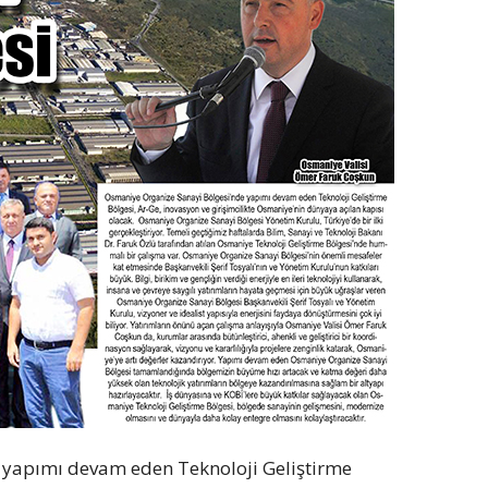
 yapımı devam eden Teknoloji Geliştirme