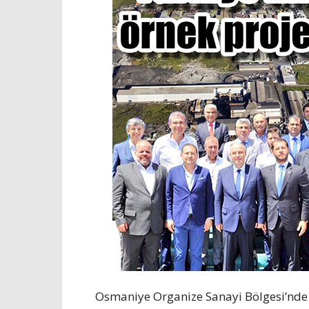
Osmaniye Organize Sanayi Bölgesi’nde