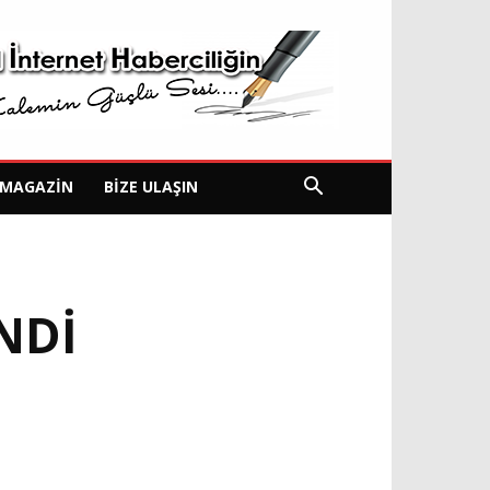
MAGAZIN
BIZE ULAŞIN
NDİ