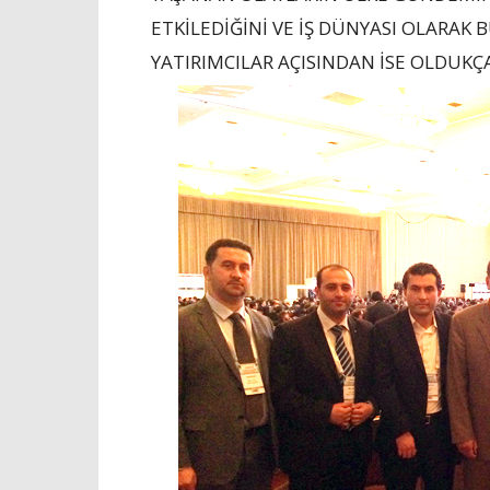
ETKİLEDİĞİNİ VE İŞ DÜNYASI OLARAK
YATIRIMCILAR AÇISINDAN İSE OLDUKÇA