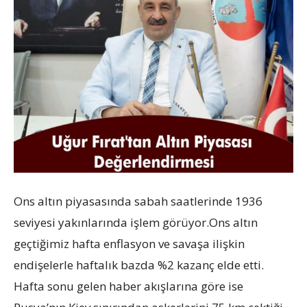
Ons altın piyasasında sabah saatlerinde 1936
seviyesi yakınlarında işlem görüyor.Ons altın
geçtiğimiz hafta enflasyon ve savaşa ilişkin
endişelerle haftalık bazda %2 kazanç elde etti.
Hafta sonu gelen haber akışlarına göre ise