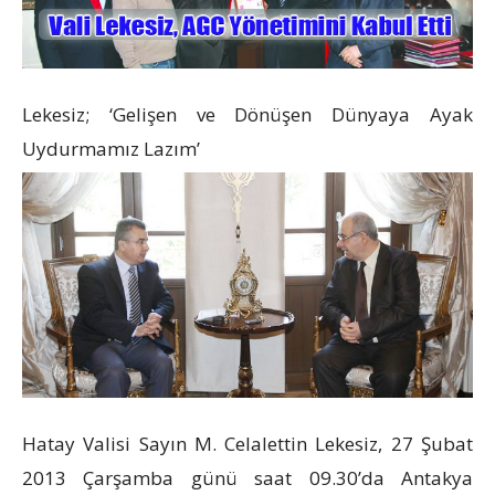
Lekesiz; ‘Gelişen ve Dönüşen Dünyaya Ayak
Uydurmamız Lazım’
Hatay Valisi Sayın M. Celalettin Lekesiz, 27 Şubat
2013 Çarşamba günü saat 09.30’da Antakya