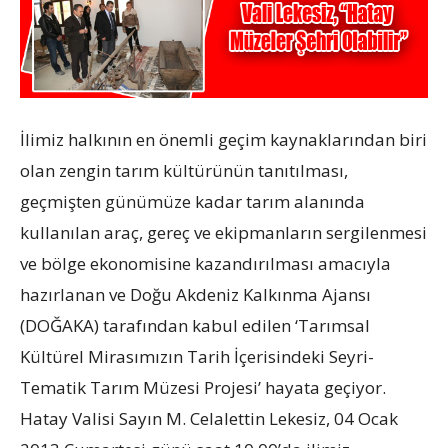
İlimiz halkının en önemli geçim kaynaklarından biri
olan zengin tarım kültürünün tanıtılması,
geçmişten günümüze kadar tarım alanında
kullanılan araç, gereç ve ekipmanların sergilenmesi
ve bölge ekonomisine kazandırılması amacıyla
hazırlanan ve Doğu Akdeniz Kalkınma Ajansı
(DOĞAKA) tarafından kabul edilen ‘Tarımsal
Kültürel Mirasımızın Tarih İçerisindeki Seyri-
Tematik Tarım Müzesi Projesi’ hayata geçiyor.
Hatay Valisi Sayın M. Celalettin Lekesiz, 04 Ocak