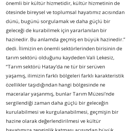
önemli bir kültür hizmetidir, kültür hizmetinin de
ötesinde bireysel ve toplumsal hayatımız acısından
dünü, bugünü sorgulamak ve daha güçlü bir
geleceği de kurabilmek için yararlanılan bir
hazinedir. Bu anlamda geçmiş en büyük hazinedir.”
dedi. İlimizin en önemli sektörlerinden birisinin de
tarım sektörü olduğunu kaydeden Vali Lekesiz,
“Tarım sektörü Hatay’da ne tür bir serüven
yaşamış, ilimizin farklı bölgeleri farklı karakteristik
özellikler taşıdığından hangi bölgesinde ne
maceralar yaşanmış, bunlar Tarım Müzesi’nde
sergilendiği zaman daha güçlü bir geleceğin
kurulabilmesi ve kurgulanabilmesi, geçmişin bir
hazine olarak değerlendirilmesi ve kültür
hayatımıza zenginlik katması açısından büyük