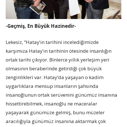
-Geçmiş, En Büyük Hazinedir-
Lekesiz, “Hatay’ın tarihini incelediğimizde
karşımıza Hatay’ın tarihinin ötesinde insanlığın
ortak tarihi çıkıyor. Binlerce yıllık yerleşim yeri
olmasının beraberinde getirdiği çok büyük
zenginlikleri var. Hatay’da yaşayan o kadim
uygarlıklara mensup insanların şahsında
insanoğlunun ortak serüvenini günümüz insanına
hissettirebilmek, insanoğlu ne maceralar
yaşayarak günümüze gelmiş, bunu müzeler
aracılığıyla günümüz insanına aktarmak çok