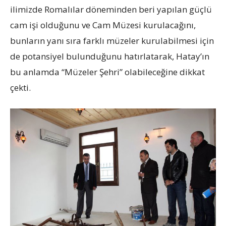
ilimizde Romalılar döneminden beri yapılan güçlü
cam işi olduğunu ve Cam Müzesi kurulacağını,
bunların yanı sıra farklı müzeler kurulabilmesi için
de potansiyel bulunduğunu hatırlatarak, Hatay’ın
bu anlamda “Müzeler Şehri” olabileceğine dikkat
çekti.