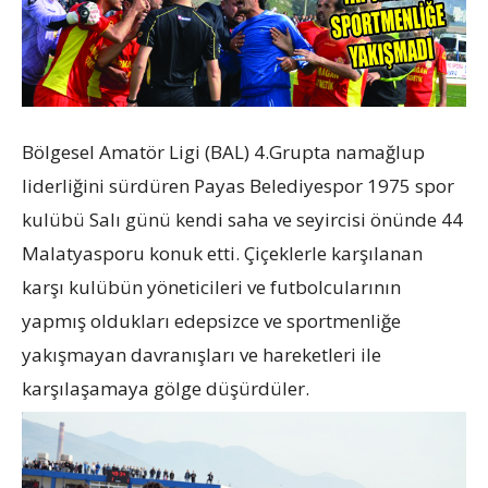
Bölgesel Amatör Ligi (BAL) 4.Grupta namağlup
liderliğini sürdüren Payas Belediyespor 1975 spor
kulübü Salı günü kendi saha ve seyircisi önünde 44
Malatyasporu konuk etti. Çiçeklerle karşılanan
karşı kulübün yöneticileri ve futbolcularının
yapmış oldukları edepsizce ve sportmenliğe
yakışmayan davranışları ve hareketleri ile
karşılaşamaya gölge düşürdüler.