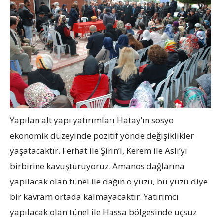
Yapılan alt yapı yatırımları Hatay’ın sosyo
ekonomik düzeyinde pozitif yönde değişiklikler
yaşatacaktır. Ferhat ile Şirin’i, Kerem ile Aslı’yı
birbirine kavuşturuyoruz. Amanos dağlarına
yapılacak olan tünel ile dağın o yüzü, bu yüzü diye
bir kavram ortada kalmayacaktır. Yatırımcı
yapılacak olan tünel ile Hassa bölgesinde uçsuz