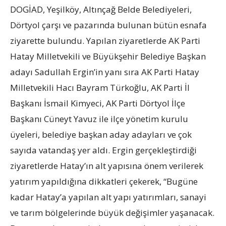
DOGİAD, Yeşilköy, Altınçağ Belde Belediyeleri,
Dörtyol çarşı ve pazarında bulunan bütün esnafa
ziyarette bulundu. Yapılan ziyaretlerde AK Parti
Hatay Milletvekili ve Büyükşehir Belediye Başkan
adayı Sadullah Ergin’in yanı sıra AK Parti Hatay
Milletvekili Hacı Bayram Türkoğlu, AK Parti İl
Başkanı İsmail Kimyeci, AK Parti Dörtyol İlçe
Başkanı Cüneyt Yavuz ile ilçe yönetim kurulu
üyeleri, belediye başkan aday adayları ve çok
sayıda vatandaş yer aldı. Ergin gerçekleştirdiği
ziyaretlerde Hatay’ın alt yapısına önem verilerek
yatırım yapıldığına dikkatleri çekerek, “Bugüne
kadar Hatay’a yapılan alt yapı yatırımları, sanayi
ve tarım bölgelerinde büyük değişimler yaşanacak.