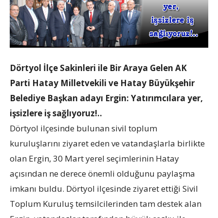
Dörtyol İlçe Sakinleri ile Bir Araya Gelen AK
Parti Hatay Milletvekili ve Hatay Büyükşehir
Belediye Başkan adayı Ergin:
Yatırımcılara yer,
işsizlere iş sağlıyoruz!..
Dörtyol ilçesinde bulunan sivil toplum
kuruluşlarını ziyaret eden ve vatandaşlarla birlikte
olan Ergin, 30 Mart yerel seçimlerinin Hatay
açısından ne derece önemli olduğunu paylaşma
imkanı buldu. Dörtyol ilçesinde ziyaret ettiği Sivil
Toplum Kuruluş temsilcilerinden tam destek alan