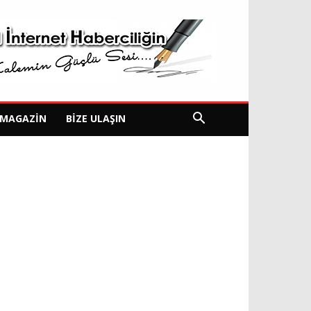
MAGAZIN
BIZE ULAŞIN