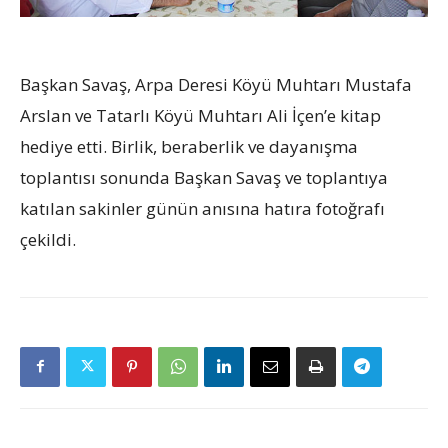
Başkan Savaş, Arpa Deresi Köyü Muhtarı Mustafa
Arslan ve Tatarlı Köyü Muhtarı Ali İçen’e kitap
hediye etti. Birlik, beraberlik ve dayanışma
toplantısı sonunda Başkan Savaş ve toplantıya
katılan sakinler günün anısına hatıra fotoğrafı
çekildi.