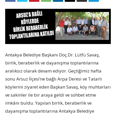
Antakya Belediye Başkanı Doç.Dr. Lütfü Savaş,
birlik, beraberlik ve dayanışma toplantılarına
aralıksız olarak devam ediyor. Geçtiğimiz hafta
sonu Arsuz İlçesi’ne bağlı Arpa Deresi ve Tatarlı
köylerini ziyaret eden Başkan Savaş, köy muhtarları
ve sakinler ile bir araya geldi ve sohbet etme
imkânı buldu. Yapılan birlik, beraberlik ve
dayanışma toplantılarına Antakya Belediye