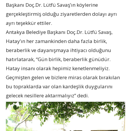
Başkanı Doç.Dr. Lütfü Savaş’ın köylerine
gerçekleştirmiş olduğu ziyaretlerden dolayı ayrı
ayrı teşekkür ettiler.
Antakya Belediye Başkanı Doç.Dr. Lütfü Savaş,
Hatay’ın her zamankinden daha fazla birlik,
beraberlik ve dayanışmaya ihtiyacı olduğunu
hatırlatarak, “Gün birlik, beraberlik günüdür.
Hatay insanı olarak hepimiz kenetlenmeliyiz.
Geçmişten gelen ve bizlere miras olarak bırakılan
bu topraklarda var olan kardeşlik duygularını
gelecek nesillere aktarmalıyız” dedi.