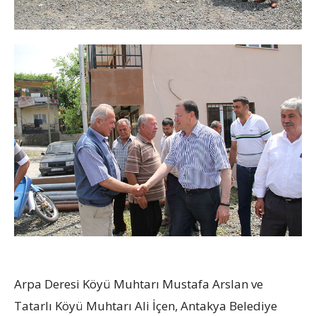
Arpa Deresi Köyü Muhtarı Mustafa Arslan ve
Tatarlı Köyü Muhtarı Ali İçen, Antakya Belediye