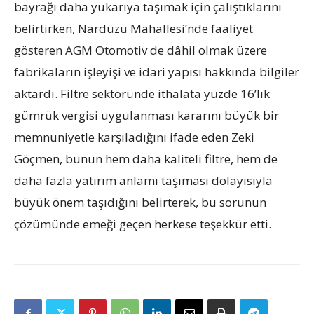
bayrağı daha yukarıya taşımak için çalıştıklarını
belirtirken, Nardüzü Mahallesi’nde faaliyet
gösteren AGM Otomotiv de dâhil olmak üzere
fabrikaların işleyişi ve idari yapısı hakkında bilgiler
aktardı. Filtre sektöründe ithalata yüzde 16’lık
gümrük vergisi uygulanması kararını büyük bir
memnuniyetle karşıladığını ifade eden Zeki
Göçmen, bunun hem daha kaliteli filtre, hem de
daha fazla yatırım anlamı taşıması dolayısıyla
büyük önem taşıdığını belirterek, bu sorunun
çözümünde emeği geçen herkese teşekkür etti.