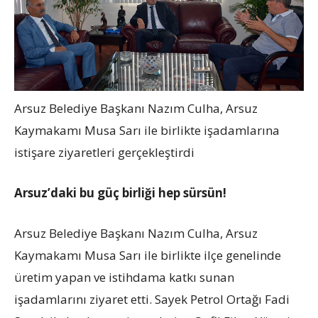
Arsuz Belediye Başkanı Nazım Culha, Arsuz
Kaymakamı Musa Sarı ile birlikte işadamlarına
istişare ziyaretleri gerçekleştirdi
Arsuz’daki bu güç birliği hep sürsün!
Arsuz Belediye Başkanı Nazım Culha, Arsuz
Kaymakamı Musa Sarı ile birlikte ilçe genelinde
üretim yapan ve istihdama katkı sunan
işadamlarını ziyaret etti. Sayek Petrol Ortağı Fadi