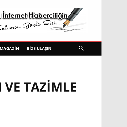
MAGAZIN
BIZE ULAŞIN
 VE TAZİMLE