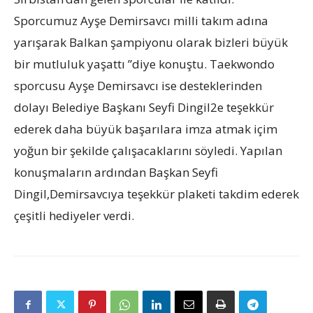
Sporcumuz Ayşe Demirsavcı milli takım adına
yarışarak Balkan şampiyonu olarak bizleri büyük
bir mutluluk yaşattı ”diye konuştu. Taekwondo
sporcusu Ayşe Demirsavcı ise desteklerinden
dolayı Belediye Başkanı Seyfi Dingil2e teşekkür
ederek daha büyük başarılara imza atmak içim
yoğun bir şekilde çalışacaklarını söyledi. Yapılan
konuşmaların ardından Başkan Seyfi
Dingil,Demirsavcıya teşekkür plaketi takdim ederek
çeşitli hediyeler verdi.