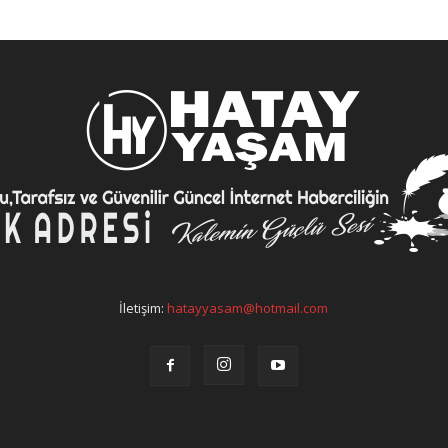
İletişim:
hatayyasam@hotmail.com