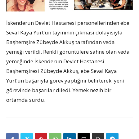
İskenderun Devlet Hastanesi personellerinden ebe
Seval Kaya Yurt’un tayininin çıkması dolayısıyla
Başhemşire Zübeyde Akkuş tarafından veda
yemeği verildi. Renkli görüntülere sahne olan veda
yemeğinde İskenderun Devlet Hastanesi
Başhemşiresi Zübeyde Akkuş, ebe Seval Kaya
Yurt’un başarıyla görev yaptığını belirterek, yeni
görevinde başarılar diledi. Yemek nezih bir
ortamda sürdü.