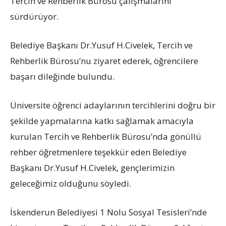
Tercih ve Rehberlik Bürosu çalışmalarını
sürdürüyor.
Belediye Başkanı Dr.Yusuf H.Civelek, Tercih ve
Rehberlik Bürosu’nu ziyaret ederek, öğrencilere
başarı dileğinde bulundu.
Üniversite öğrenci adaylarının tercihlerini doğru bir
şekilde yapmalarına katkı sağlamak amacıyla
kurulan Tercih ve Rehberlik Bürosu’nda gönüllü
rehber öğretmenlere teşekkür eden Belediye
Başkanı Dr.Yusuf H.Civelek, gençlerimizin
geleceğimiz olduğunu söyledi.
İskenderun Belediyesi 1 Nolu Sosyal Tesisleri’nde