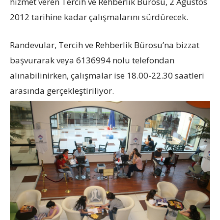
hizmet veren Tercih ve Rehberlik Bürosu, 2 Ağustos
2012 tarihine kadar çalışmalarını sürdürecek.
Randevular, Tercih ve Rehberlik Bürosu’na bizzat
başvurarak veya 6136994 nolu telefondan
alınabilinirken, çalışmalar ise 18.00-22.30 saatleri
arasında gerçekleştiriliyor.