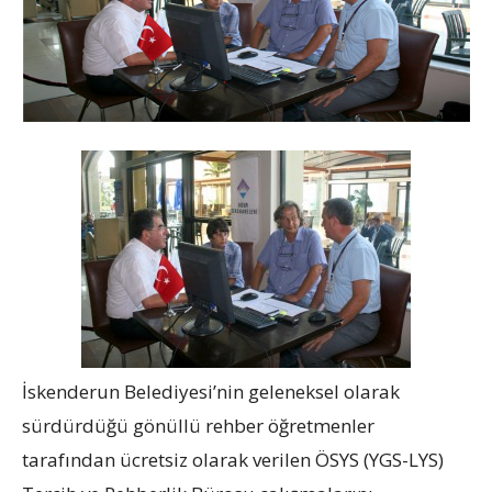
İskenderun Belediyesi’nin geleneksel olarak
sürdürdüğü gönüllü rehber öğretmenler
tarafından ücretsiz olarak verilen ÖSYS (YGS-LYS)