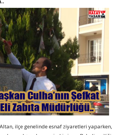
..
tan, ilçe genelinde esnaf ziyaretleri yaparken,